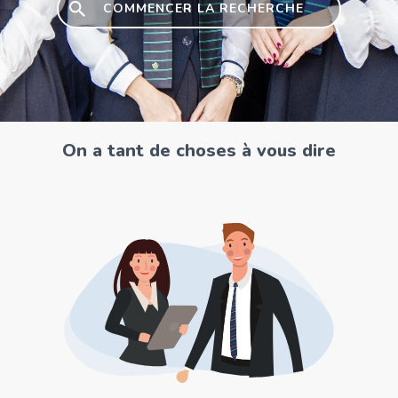
COMMENCER LA RECHERCHE
On a tant de choses à vous dire