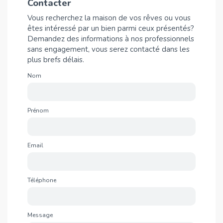
Contacter
Vous recherchez la maison de vos rêves ou vous
êtes intéressé par un bien parmi ceux présentés?
Demandez des informations à nos professionnels
sans engagement, vous serez contacté dans les
plus brefs délais.
Nom
Prénom
Email
Téléphone
Message