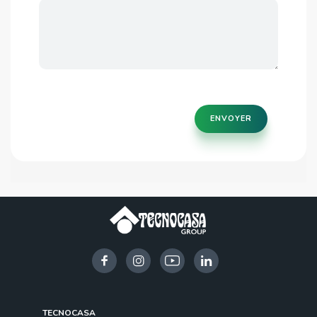
ENVOYER
TECNOCASA