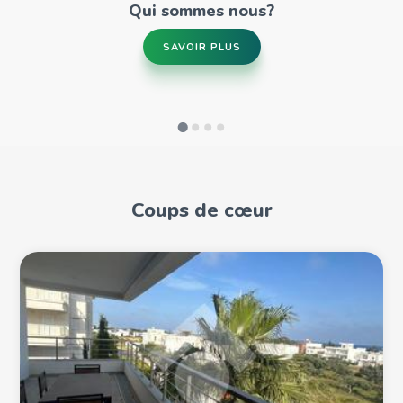
Qui sommes nous?
SAVOIR PLUS
Coups de cœur