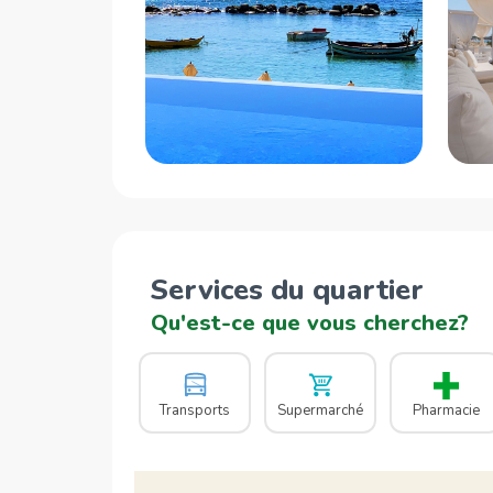
Services du quartier
Qu'est-ce que vous cherchez?
Transports
Supermarché
Pharmacie