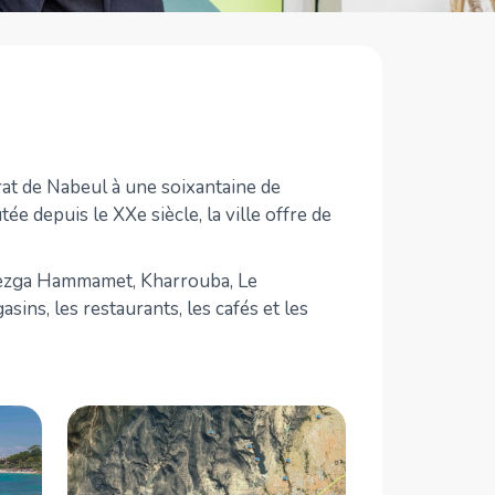
rat de Nabeul à une soixantaine de
 depuis le XXe siècle, la ville offre de
Mrezga Hammamet, Kharrouba, Le
ns, les restaurants, les cafés et les