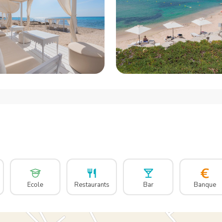
Ecole
Restaurants
Bar
Banque