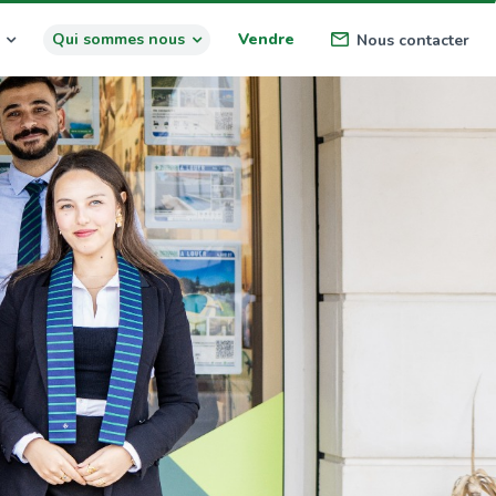
Qui sommes nous
Vendre
Nous contacter