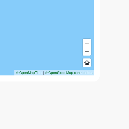
© OpenMapTiles
|
© OpenStreetMap contributors