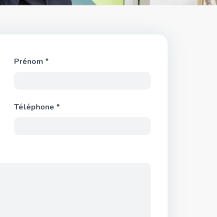
Prénom *
Téléphone *