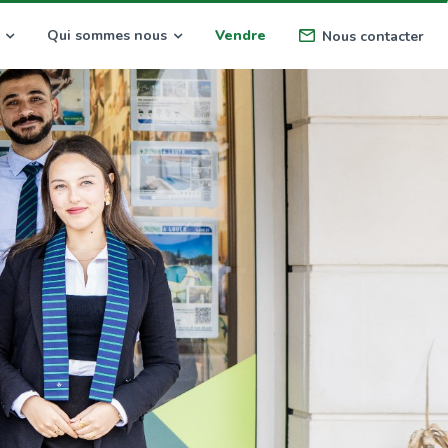
Qui sommes nous
Vendre
Nous contacter