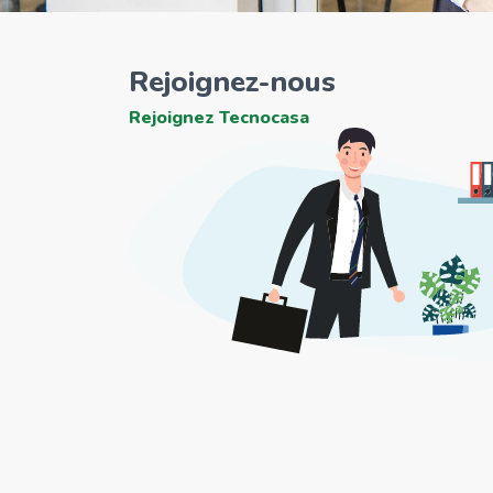
Rejoignez-nous
Rejoignez Tecnocasa